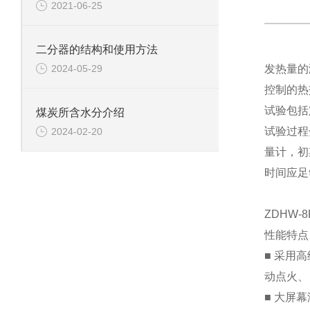
2021-06-25
二分器的结构和使用方法
2024-05-29
发热量的
控制的热
试验包括
煤炭所含水分介绍
试验过程
2024-02-20
量计，初
时间应足
ZDHW
性能特点
■ 采用
动点火、
■ 大屏