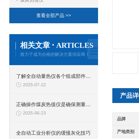
查看全部产品 >>
·
相关文章
ARTICLES
致力于成为合格的解决方案供应商！
了解全自动量热仪各个组成部件功能特点才能更好的使用它
2025-07-22
产品详
正确操作煤炭热值仪是确保测量结果准确性的关键
2025-06-23
品牌
产地类别
全自动工业分析仪的缓慢灰化技巧