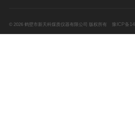
© 2026 鹤壁市新天科煤质仪器有限公司 版权所有
豫ICP备14