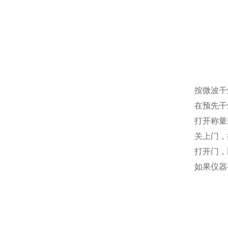
按微波干
在预先干
打开称量
关上门，
打开门，
如果仪器