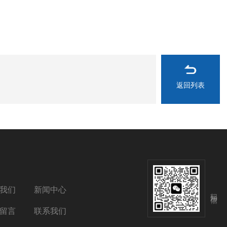
返回列表
我们
新闻中心
扫码加微信
留言
联系我们