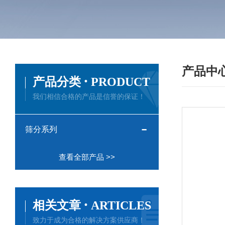
产品中
·
产品分类
PRODUCT
我们相信合格的产品是信誉的保证！
筛分系列
查看全部产品 >>
·
相关文章
ARTICLES
致力于成为合格的解决方案供应商！