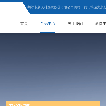
欢迎访问鹤壁市新天科煤质仪器有限公司网站，我们竭诚为您
首页
产品中心
关于我们
新闻