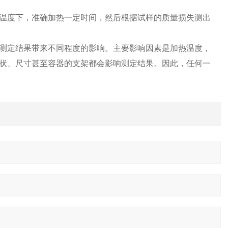
温度下，准确加热一定时间，然后根据试样的质量损失测出
测定结果带来不同程度的影响。主要影响因素是加热温度，
状、尺寸甚至容器的支架都会影响测定结果。因此，任何一
。