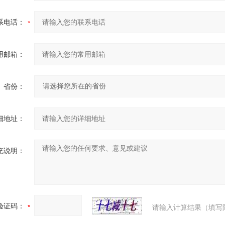
系电话：
用邮箱：
省份：
细地址：
充说明：
验证码：
请输入计算结果（填写