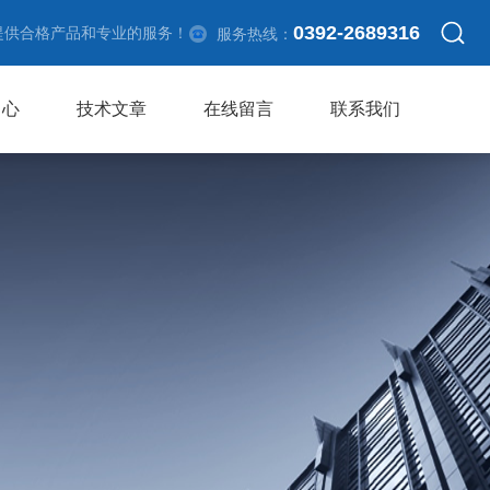
0392-2689316
提供合格产品和专业的服务！
服务热线：
中心
技术文章
在线留言
联系我们