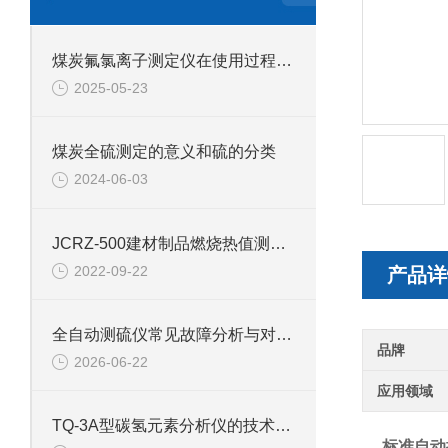
煤炭氟氯离子测定仪在使用过程中的常见问题相应解决方法分享
2025-05-23
煤炭全硫测定的意义和硫的分类
2024-06-03
JCRZ-500建材制品燃烧热值测定仪产品介绍
2022-09-22
产品详
全自动测硫仪常见故障分析与对应解决策略分享
品牌
2026-06-22
应用领域
TQ-3A型碳氢元素分析仪的技术参数
标准自动