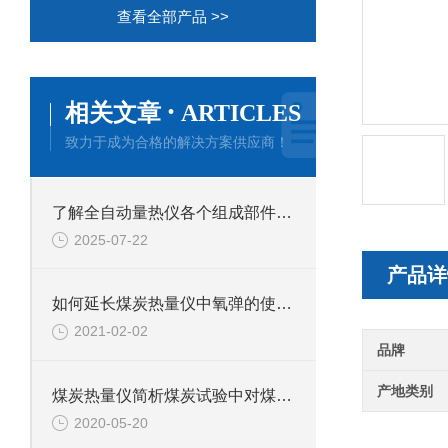
查看全部产品 >>
·
相关文章
ARTICLES
致力于成为合格的解决方案供应商！
了解全自动量热仪各个组成部件功能特点才能更好的使用它
2025-07-22
产品详
如何延长煤炭热量仪中氧弹的使用寿命？
2021-02-02
品牌
产地类别
煤炭热量仪简析煤炭试验中对煤炭试样的采集是怎样的
2020-05-20