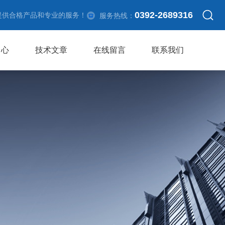
0392-2689316
提供合格产品和专业的服务！
服务热线：
中心
技术文章
在线留言
联系我们