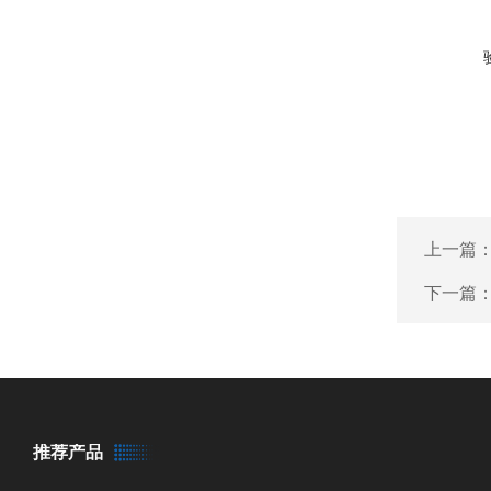
上一篇
下一篇
推荐产品