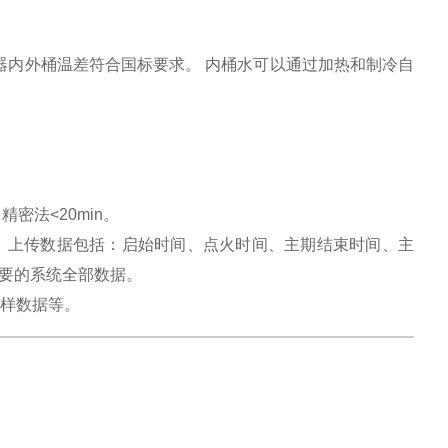
器内外桶温差符合国标要求。 内桶水可以通过加热和制冷自
 精密法<20min。
。上传数据包括：启始时间、点火时间、主期结束时间、主
要的系统全部数据。
行样数据等。