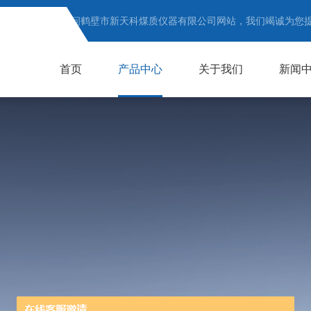
欢迎访问鹤壁市新天科煤质仪器有限公司网站，我们竭诚为您
首页
产品中心
关于我们
新闻