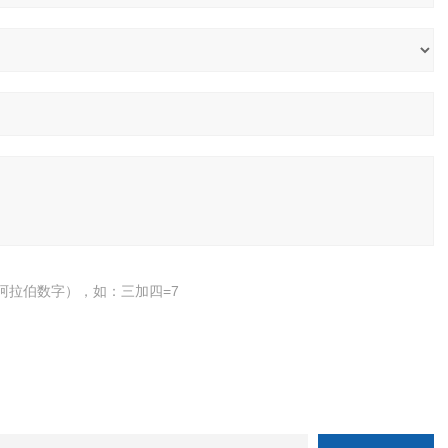
阿拉伯数字），如：三加四=7