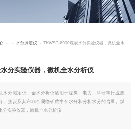
心
- -
水分测定仪
-
TKWSC-8000煤炭水分实验仪器，微机全水分析仪
炭水分实验仪器，微机全水分析仪
机水分测定仪，全水分析仪适用于煤炭、电力、科研等行业测
煤、焦炭及其它非金属物矿质中全水分和分析水分的含量。煤
水分实验仪器，微机全水分析仪