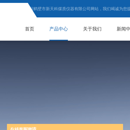
欢迎访问鹤壁市新天科煤质仪器有限公司网站，我们竭诚为您
首页
产品中心
关于我们
新闻