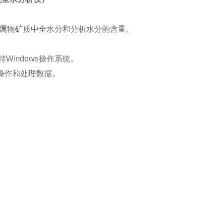
属物矿质中全水分和分析水分的含量。
Windows操作系统。
操作和处理数据。