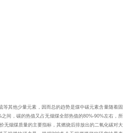
等其他少量元素，因而总的趋势是煤中碳元素含量随着固
%之间，碳的热值又占无烟煤全部热值的80%-90%左右，所
价无烟煤质量的主要指标，其燃烧后排放出的二氧化碳对大