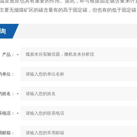
温室效应也具有重要的作用。据此，即可根据固定碳含量来计算
主要无烟煤矿区的碳含量有的高于固定碳，但也有的低于固定碳
询
产品：
的单位：
的姓名：
系电话：
用邮箱：