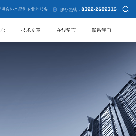
0392-2689316
提供合格产品和专业的服务！
服务热线：
中心
技术文章
在线留言
联系我们