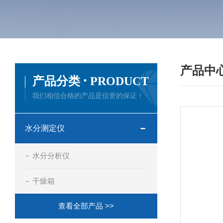
产品中
·
产品分类
PRODUCT
我们相信合格的产品是信誉的保证！
水分测定仪
水分分析仪
干燥箱
查看全部产品 >>