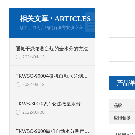
·
相关文章
ARTICLES
致力于成为合格的解决方案供应商！
通氮干燥箱测定煤的全水分的方法
2024-04-12
TKWSC-9000A微机自动水分测定仪的技术参数
产品详
2022-08-12
TKWS-3000型库仑法微量水分测定仪产品介绍
品牌
2022-09-30
应用领域
TKWSC-9000微机自动水分测定仪的产品介绍
TKWSC-