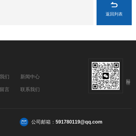
返回列表
我们
新闻中心
扫码加微信
留言
联系我们
公司邮箱：
591780119@qq.com