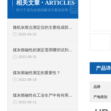
·
相关文章
ARTICLES
致力于成为合格的解决方案供应商！
微机灰熔点测定仪的主要组成部件功能特点介绍
2025-04-22
煤灰熔融性的测定需用哪些试剂和材料？
2022-08-31
产品详
煤灰熔融性测定的重要性？
2022-08-18
品牌
煤灰熔融性在工业生产中有何用途？
产地类别
2022-08-11