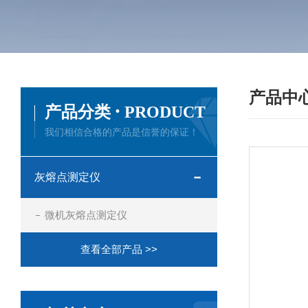
产品中
·
产品分类
PRODUCT
我们相信合格的产品是信誉的保证！
灰熔点测定仪
微机灰熔点测定仪
查看全部产品 >>