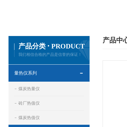
产品中
·
产品分类
PRODUCT
我们相信合格的产品是信誉的保证！
量热仪系列
煤炭热量仪
砖厂热值仪
煤炭热值仪