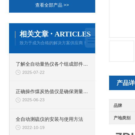
查看全部产品 >>
·
相关文章
ARTICLES
致力于成为合格的解决方案供应商！
了解全自动量热仪各个组成部件功能特点才能更好的使用它
2025-07-22
产品详
正确操作煤炭热值仪是确保测量结果准确性的关键
2025-06-23
品牌
产地类别
全自动测硫仪的安装与使用方法
2022-10-19