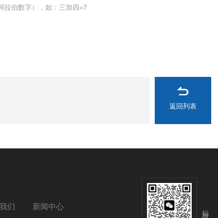
阿拉伯数字），如：三加四=7
返回列表
我们
新闻中心
扫码加微信