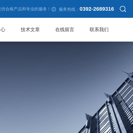
0392-2689316
提供合格产品和专业的服务！
服务热线：
中心
技术文章
在线留言
联系我们