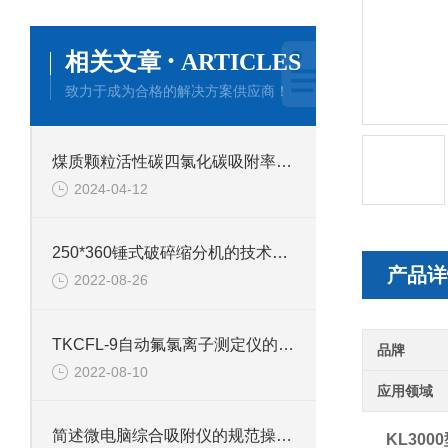
·
相关文章
ARTICLES
致力于成为合格的解决方案供应商！
煤质颗粒活性碳四氯化碳吸附率的测定方法
2024-04-12
250*360锤式破碎缩分机的技术参数
产品详
2022-08-26
TKCFL-9自动氟氯离子测定仪的技术参数
品牌
2022-08-10
应用领域
简述微电脑综合吸附仪的规范操作流程
KL300