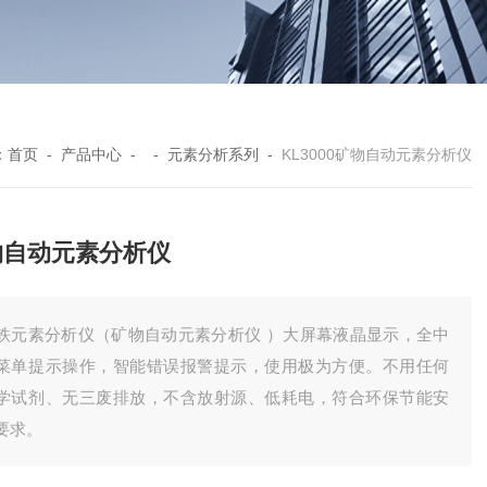
：
首页
-
产品中心
- -
元素分析系列
-
KL3000矿物自动元素分析仪
物自动元素分析仪
铁元素分析仪（矿物自动元素分析仪 ）大屏幕液晶显示，全中
菜单提示操作，智能错误报警提示，使用极为方便。不用任何
学试剂、无三废排放，不含放射源、低耗电，符合环保节能安
要求。