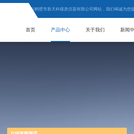
欢迎访问鹤壁市新天科煤质仪器有限公司网站，我们竭诚为您
首页
产品中心
关于我们
新闻