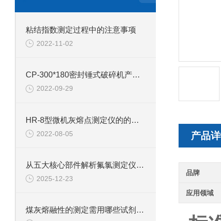
粘结指数测定过程中的注意事项
2022-11-02
CP-300*180密封锤式破碎机产品介绍
2022-09-29
HR-8型微机灰熔点测定仪的的技术参数
2022-08-05
产品详
从五大核心部件解析氟氯测定仪的技术特点
品牌
2025-12-23
应用领域
煤灰熔融性的测定需用哪些试剂和材料？