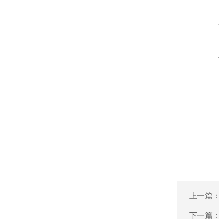
上一篇
下一篇