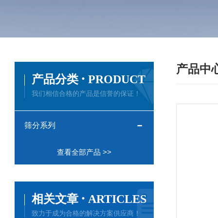
产品中
·
产品分类
PRODUCT
我们相信合格的产品是信誉的保证！
筛分系列
查看全部产品 >>
·
相关文章
ARTICLES
致力于成为合格的解决方案供应商！