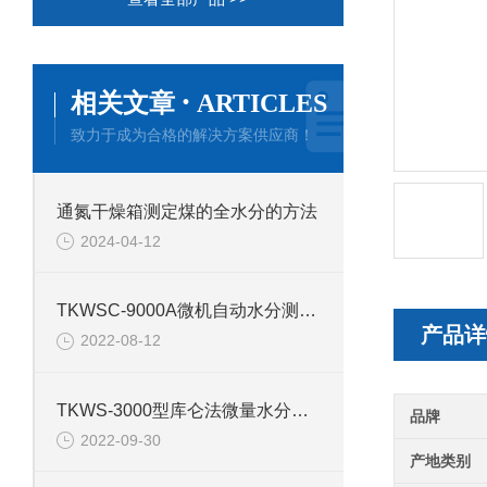
·
相关文章
ARTICLES
致力于成为合格的解决方案供应商！
通氮干燥箱测定煤的全水分的方法
2024-04-12
TKWSC-9000A微机自动水分测定仪的技术参数
产品详
2022-08-12
TKWS-3000型库仑法微量水分测定仪产品介绍
品牌
2022-09-30
产地类别