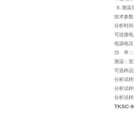
8. 测
技术参数
分析时间
可连接电
电源电压：
功 率：2
测温：室温-
可选样品
分析试样数
分析试样数
分析试样数
TKSC-9