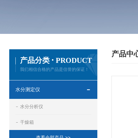
产品中
·
产品分类
PRODUCT
我们相信合格的产品是信誉的保证！
水分测定仪
水分分析仪
干燥箱
查看全部产品 >>