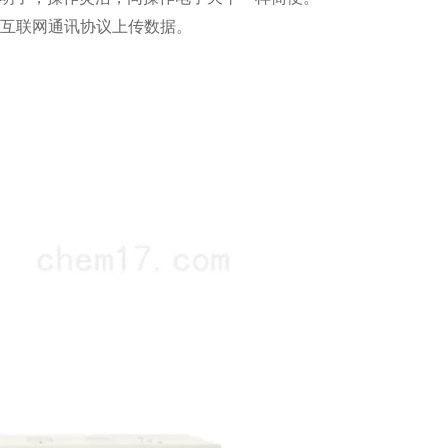
互联网通讯协议上传数据
。