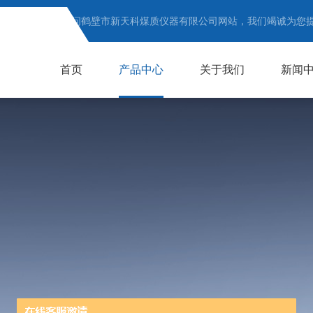
欢迎访问鹤壁市新天科煤质仪器有限公司网站，我们竭诚为您
首页
产品中心
关于我们
新闻