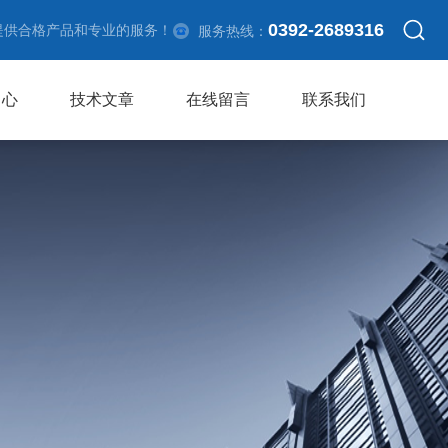
0392-2689316
提供合格产品和专业的服务！
服务热线：
中心
技术文章
在线留言
联系我们