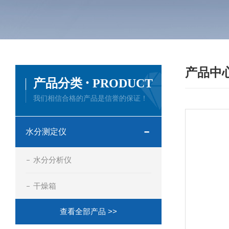
产品中
·
产品分类
PRODUCT
我们相信合格的产品是信誉的保证！
水分测定仪
水分分析仪
干燥箱
查看全部产品 >>