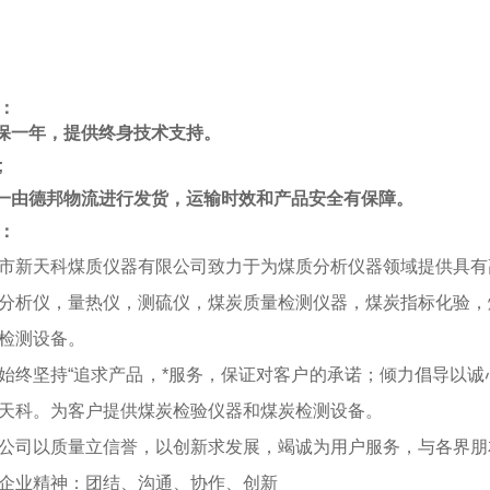
：
保一年，提供终身技术支持。
;
由德邦物流进行发货，运输时效和产品安全有保障。
：
市新天科煤质仪器有限公司致力于为煤质分析仪器领域提供具有
分析仪，量热仪，测硫仪，煤炭质量检测仪器，煤炭指标化验，
检测设备。
始终坚持“追求产品，*服务，保证对客户的承诺；倾力倡导以
天科。为客户提供煤炭检验仪器和煤炭检测设备。
以质量立信誉，以创新求发展，竭诚为用户服务，与各界朋
业精神：团结、沟通、协作、创新