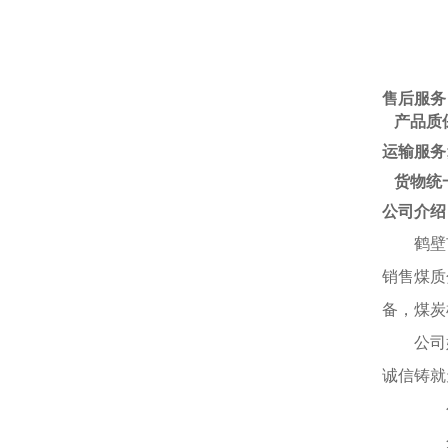
售后服务
产品质
运输服务
货物统一
公司介绍
鹤壁
销售煤质
备，煤炭
公司
诚信铸就
公司
企