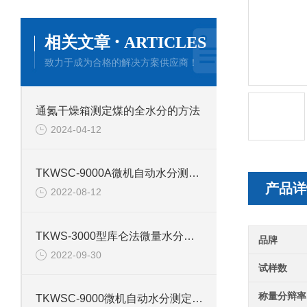
·
相关文章
ARTICLES
致力于成为合格的解决方案供应商！
通氮干燥箱测定煤的全水分的方法
2024-04-12
TKWSC-9000A微机自动水分测定仪的技术参数
产品详
2022-08-12
TKWS-3000型库仑法微量水分测定仪产品介绍
品牌
2022-09-30
试样数
称量分辩率
TKWSC-9000微机自动水分测定仪的产品介绍