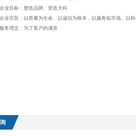
业目标：塑造品牌、营造天科
业宗旨：以质量为生命、以诚信为根本，
以服务拓市场、
务理念：为了客户的满意
询