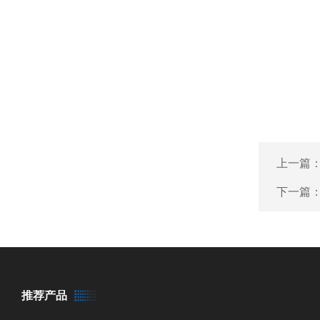
上一篇
下一篇
推荐产品