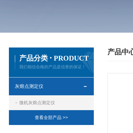
产品中
·
产品分类
PRODUCT
我们相信合格的产品是信誉的保证！
灰熔点测定仪
微机灰熔点测定仪
查看全部产品 >>