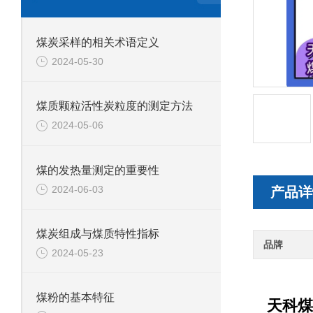
煤炭采样的相关术语定义
2024-05-30
煤质颗粒活性炭粒度的测定方法
2024-05-06
煤的发热量测定的重要性
2024-06-03
产品详
煤炭组成与煤质特性指标
品牌
2024-05-23
煤粉的基本特征
天科煤