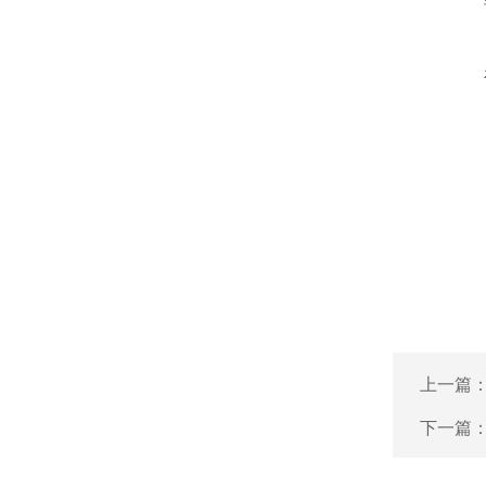
上一篇
下一篇