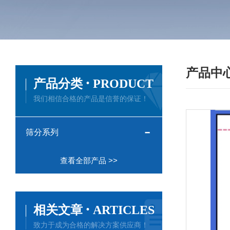
产品中
·
产品分类
PRODUCT
我们相信合格的产品是信誉的保证！
筛分系列
查看全部产品 >>
·
相关文章
ARTICLES
致力于成为合格的解决方案供应商！