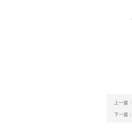
上一篇
下一篇