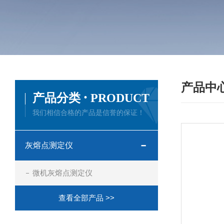
产品中
·
产品分类
PRODUCT
我们相信合格的产品是信誉的保证！
灰熔点测定仪
微机灰熔点测定仪
查看全部产品 >>