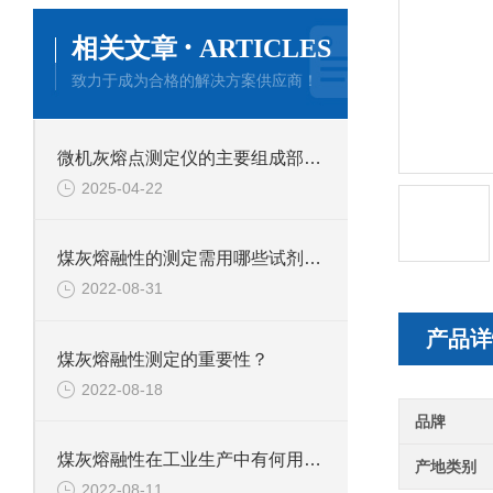
·
相关文章
ARTICLES
致力于成为合格的解决方案供应商！
微机灰熔点测定仪的主要组成部件功能特点介绍
2025-04-22
煤灰熔融性的测定需用哪些试剂和材料？
2022-08-31
产品详
煤灰熔融性测定的重要性？
2022-08-18
品牌
煤灰熔融性在工业生产中有何用途？
产地类别
2022-08-11