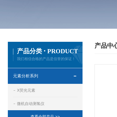
产品中
·
产品分类
PRODUCT
我们相信合格的产品是信誉的保证！
元素分析系列
X荧光元素
微机自动测氢仪
查看全部产品 >>