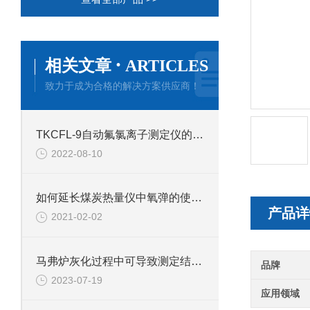
·
相关文章
ARTICLES
致力于成为合格的解决方案供应商！
TKCFL-9自动氟氯离子测定仪的技术参数
2022-08-10
如何延长煤炭热量仪中氧弹的使用寿命？
产品详
2021-02-02
马弗炉灰化过程中可导致测定结果偏高的可能原因
品牌
2023-07-19
应用领域