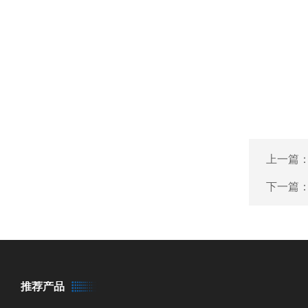
上一篇
下一篇
推荐产品