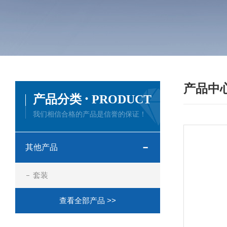
产品中
·
产品分类
PRODUCT
我们相信合格的产品是信誉的保证！
其他产品
套装
查看全部产品 >>