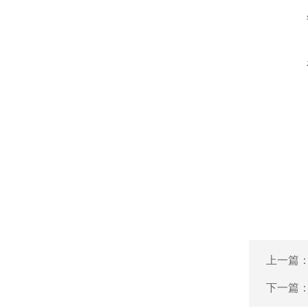
上一篇
下一篇