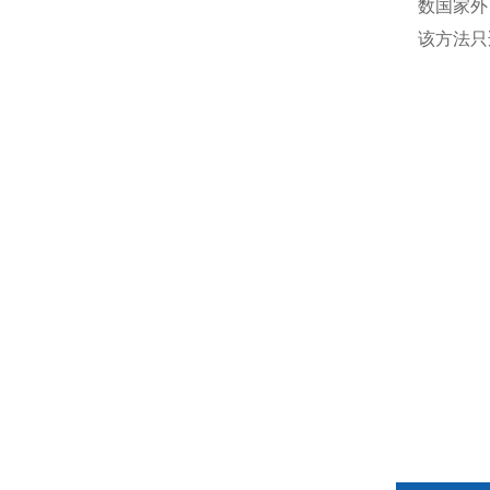
数国家外
该方法只