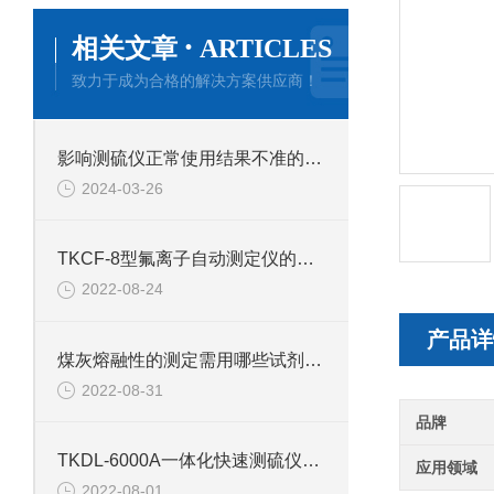
·
相关文章
ARTICLES
致力于成为合格的解决方案供应商！
影响测硫仪正常使用结果不准的原因
2024-03-26
TKCF-8型氟离子自动测定仪的技术参数
2022-08-24
产品详
煤灰熔融性的测定需用哪些试剂和材料？
2022-08-31
品牌
TKDL-6000A一体化快速测硫仪的技术参数
应用领域
2022-08-01