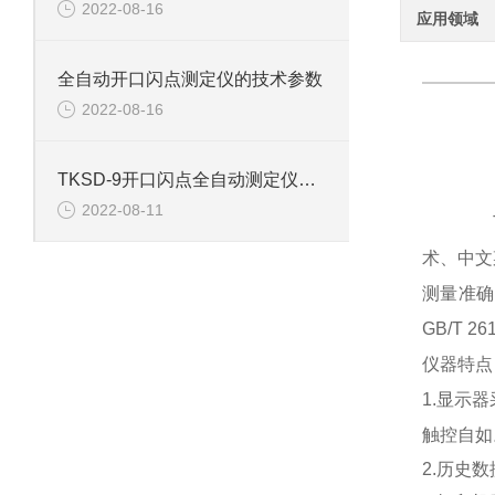
2022-08-16
应用领域
全自动开口闪点测定仪的技术参数
2022-08-16
TKSD-9开口闪点全自动测定仪的技术参数
2022-08-11
术、中文
测量准确
GB/T 2
仪器特点
1.显示
触控自如
2.历史