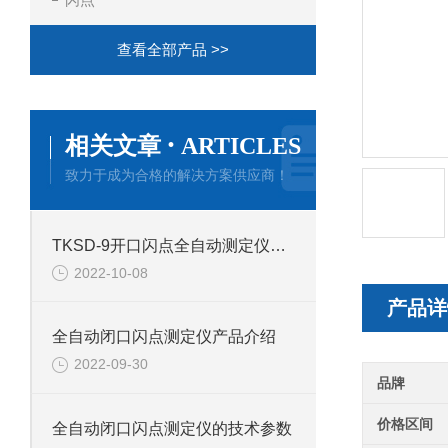
查看全部产品 >>
·
相关文章
ARTICLES
致力于成为合格的解决方案供应商！
TKSD-9开口闪点全自动测定仪产品介绍
2022-10-08
产品详
全自动闭口闪点测定仪产品介绍
2022-09-30
品牌
价格区间
全自动闭口闪点测定仪的技术参数