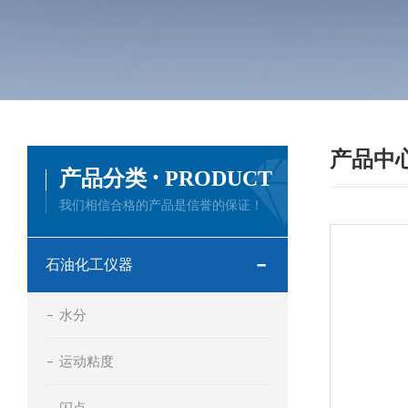
产品中
·
产品分类
PRODUCT
我们相信合格的产品是信誉的保证！
石油化工仪器
水分
运动粘度
闪点