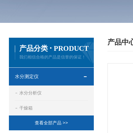
产品中
·
产品分类
PRODUCT
我们相信合格的产品是信誉的保证！
水分测定仪
水分分析仪
干燥箱
查看全部产品 >>