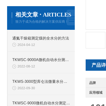
·
相关文章
ARTICLES
致力于成为合格的解决方案供应商！
通氮干燥箱测定煤的全水分的方法
2024-04-12
TKWSC-9000A微机自动水分测定仪的技术参数
产品详
2022-08-12
TKWS-3000型库仑法微量水分测定仪产品介绍
品牌
2022-09-30
应用领域
TKWSC-9000微机自动水分测定仪的产品介绍