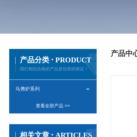
产品中
·
产品分类
PRODUCT
我们相信合格的产品是信誉的保证！
马弗炉系列
查看全部产品 >>
·
相关文章
ARTICLES