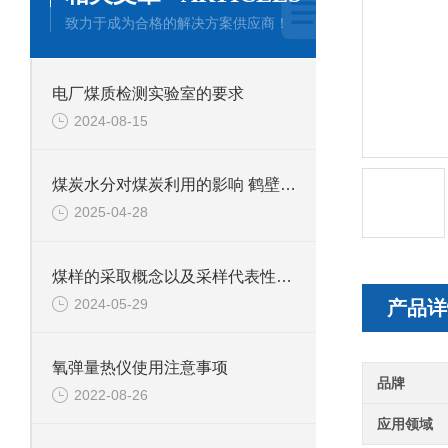
致力于成为合格的解决方案供应商！
电厂煤质检测实验室的要求
2024-08-15
煤炭水分对煤炭利用的影响 鹤壁新天科专业煤质水分分析
2025-04-28
煤样的采取概念以及采样代表性基础
2024-05-29
产品详
氧弹量热仪使用注意事项
品牌
2022-08-26
应用领域