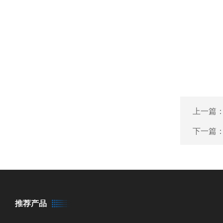
上一篇
下一篇
推荐产品