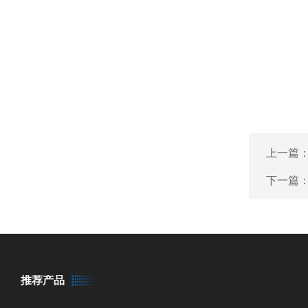
上一篇
下一篇
推荐产品