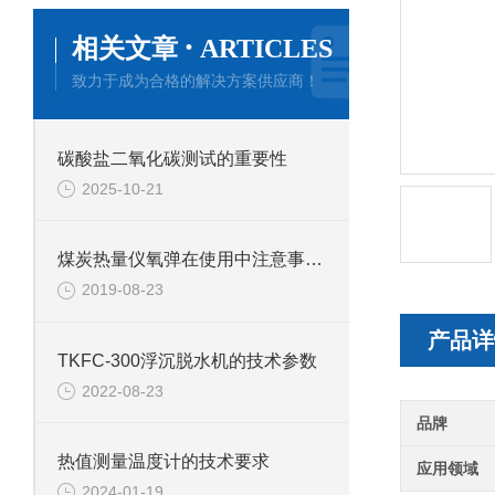
·
相关文章
ARTICLES
致力于成为合格的解决方案供应商！
碳酸盐二氧化碳测试的重要性
2025-10-21
煤炭热量仪氧弹在使用中注意事项和延长寿命的方法
2019-08-23
产品详
TKFC-300浮沉脱水机的技术参数
2022-08-23
品牌
热值测量温度计的技术要求
应用领域
2024-01-19