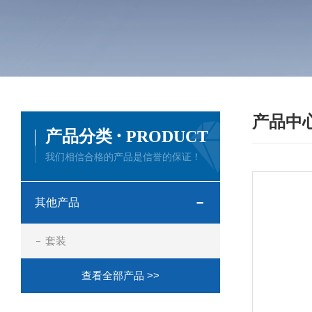
产品中
·
产品分类
PRODUCT
我们相信合格的产品是信誉的保证！
其他产品
套装
查看全部产品 >>