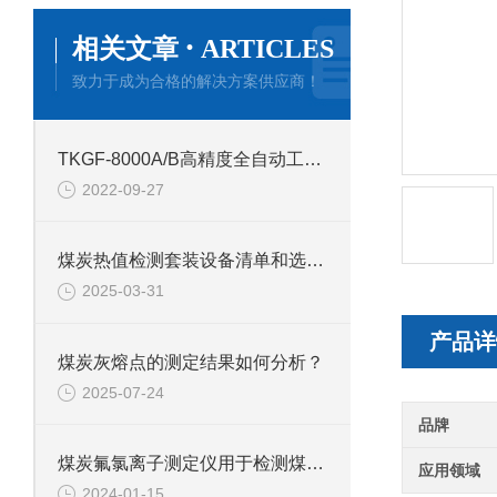
·
相关文章
ARTICLES
致力于成为合格的解决方案供应商！
TKGF-8000A/B高精度全自动工业分析仪的产品介绍
2022-09-27
煤炭热值检测套装设备清单和选择基准
2025-03-31
产品详
煤炭灰熔点的测定结果如何分析？
2025-07-24
品牌
煤炭氟氯离子测定仪用于检测煤炭中氟氯离子含量
应用领域
2024-01-15