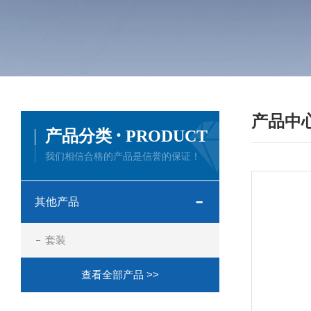
产品中
·
产品分类
PRODUCT
我们相信合格的产品是信誉的保证！
其他产品
套装
查看全部产品 >>