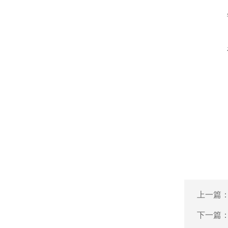
上一篇
下一篇