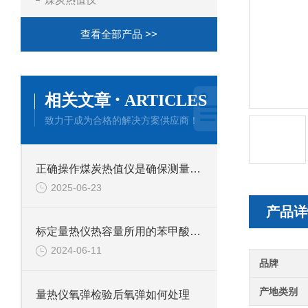
查看全部产品 >>
·
相关文章
ARTICLES
致力于成为合格的解决方案供应商！
正确操作煤炭热值仪是确保测量结果准确性的关键
2025-06-23
产品详
标定量热仪热容量所用的苯甲酸的技术要求
2024-06-11
品牌
产地类别
量热仪氧弹检验后氧弹如何处理