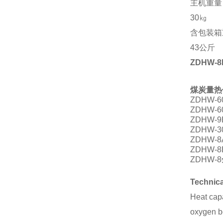
主机重量
30
㎏
含包装箱
43
公斤
ZDHW-8
煤炭量热
ZDHW-6
ZDHW-6
ZDHW-9
ZDHW-3
ZDHW-8
ZDHW-8
ZDHW-8
Technica
Heat cap
oxygen b