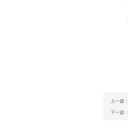
上一篇
下一篇