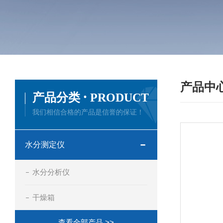
产品中
·
产品分类
PRODUCT
我们相信合格的产品是信誉的保证！
水分测定仪
水分分析仪
干燥箱
查看全部产品 >>