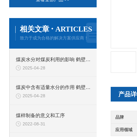
·
相关文章
ARTICLES
致力于成为合格的解决方案供应商！
煤炭水分对煤炭利用的影响 鹤壁新天科专业煤质水分分析
2025-04-28
煤炭中含有适量水分的作用 鹤壁新天科煤质分析
产品详
2025-04-28
煤样制备的意义和工序
品牌
2022-08-31
应用领域