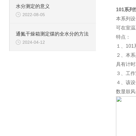
水分测定的意义
101系列
2022-08-05
本系列设
可在室温
通氮干燥箱测定煤的全水分的方法
特点：
2024-04-12
１、10
２、本系
具有计时
３、工作
４、该设
数显鼓风