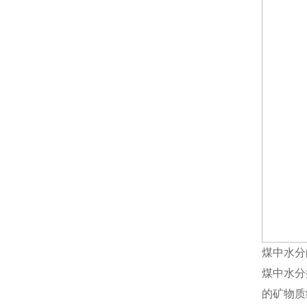
煤中水分
煤中水分
的矿物质