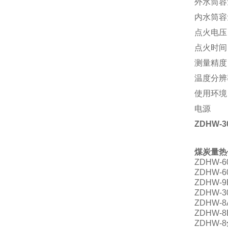
外水筒容
内水筒容
点火电压
点火时
测量精
温度分辨
使用环境
电源 2
ZDHW-3
煤炭量热
ZDHW-6
ZDHW-6
ZDHW-9
ZDHW-3
ZDHW-8
ZDHW-8
ZDHW-8