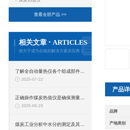
查看全部产品 >>
·
相关文章
ARTICLES
致力于成为合格的解决方案供应商！
了解全自动量热仪各个组成部件功能特点才能更好的使用它
2025-07-22
产品详
正确操作煤炭热值仪是确保测量结果准确性的关键
2025-06-23
品牌
产地类别
煤炭工业分析中水分的测定及其测定意义