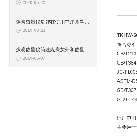
2020-05-20
煤炭热量仪氧弹在使用中注意事项和延长寿命的方法
2019-08-23
TKHW
符合标准
煤炭热量仪简述煤炭灰分和热量之间的关系
GB/T2
2019-05-07
GB/T3
JC/T1
ASTM-
GB/T3
GB/T 
适用范围
主要用于