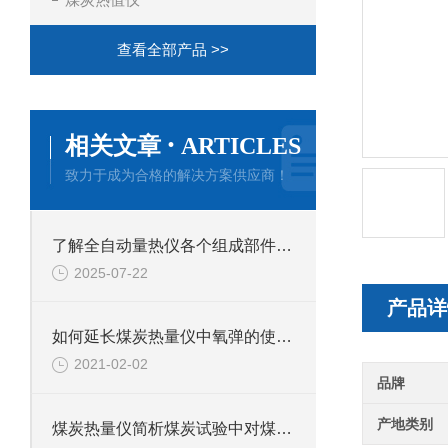
查看全部产品 >>
·
相关文章
ARTICLES
致力于成为合格的解决方案供应商！
了解全自动量热仪各个组成部件功能特点才能更好的使用它
2025-07-22
产品详
如何延长煤炭热量仪中氧弹的使用寿命？
2021-02-02
品牌
产地类别
煤炭热量仪简析煤炭试验中对煤炭试样的采集是怎样的