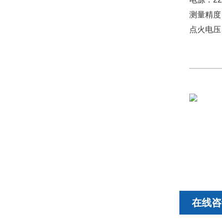
测量精度：
点火电压
在线咨