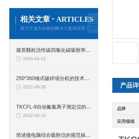
·
相关文章
ARTICLES
致力于成为合格的解决方案供应商！
煤质颗粒活性碳四氯化碳吸附率的测定方法
2024-04-12
250*360锤式破碎缩分机的技术参数
产品详
2022-08-26
TKCFL-9自动氟氯离子测定仪的技术参数
品牌
2022-08-10
应用领域
简述微电脑综合吸附仪的规范操作流程