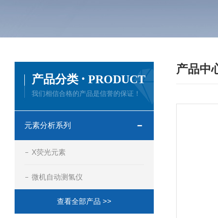
产品中
·
产品分类
PRODUCT
我们相信合格的产品是信誉的保证！
元素分析系列
X荧光元素
微机自动测氢仪
查看全部产品 >>