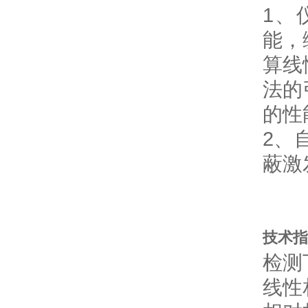
1、
能，
算线
法的
的性
2、
蔽激
技术指
检测下
线性