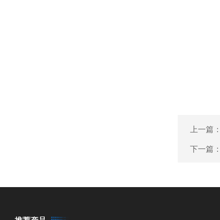
上一篇
下一篇