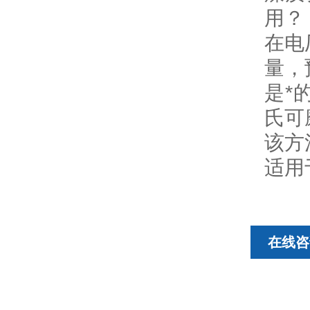
用？
在电
量，
是*
氏可
该方
适用
在线咨