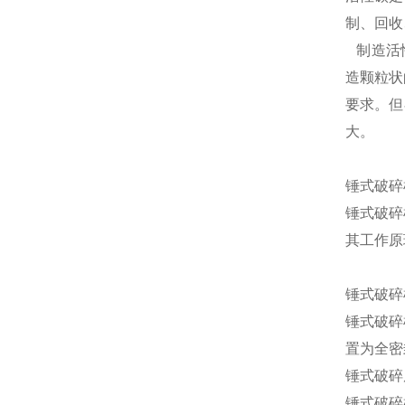
制、回收
制造活性
造颗粒状
要求。但
大。
锤式破碎
锤式破碎
其工作原
锤式破碎
锤式破碎
置为全密
锤式破碎
锤式破碎