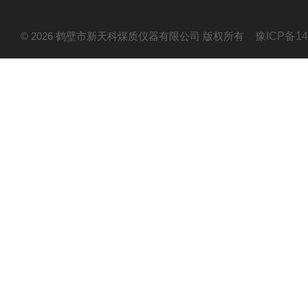
© 2026 鹤壁市新天科煤质仪器有限公司 版权所有
豫ICP备14