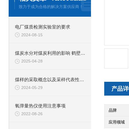
致力于成为合格的解决方案供应商！
电厂煤质检测实验室的要求
2024-08-15
煤炭水分对煤炭利用的影响 鹤壁新天科专业煤质水分分析
2025-04-28
煤样的采取概念以及采样代表性基础
2024-05-29
产品详
氧弹量热仪使用注意事项
品牌
2022-08-26
应用领域