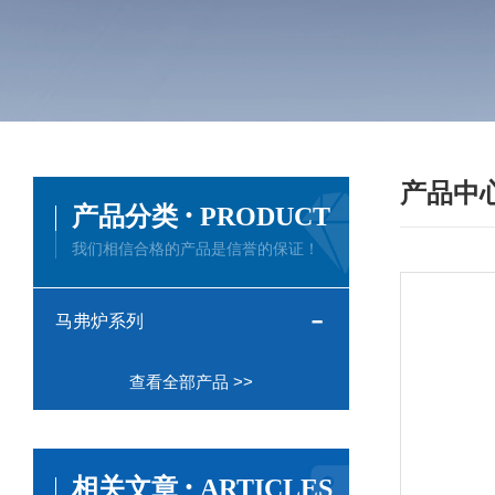
产品中
·
产品分类
PRODUCT
我们相信合格的产品是信誉的保证！
马弗炉系列
查看全部产品 >>
·
相关文章
ARTICLES