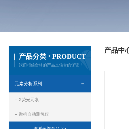
产品中
·
产品分类
PRODUCT
我们相信合格的产品是信誉的保证！
元素分析系列
X荧光元素
微机自动测氢仪
查看全部产品 >>