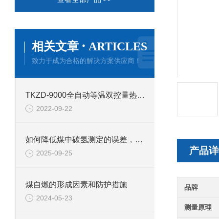
·
相关文章
ARTICLES
致力于成为合格的解决方案供应商！
TKZD-9000全自动等温双控量热仪产品介绍
2022-09-22
如何降低煤中碳氢测定的误差，鹤壁新天科煤质检测
产品详
2025-09-25
煤自燃的形成因素和防护措施
品牌
2024-05-23
测量原理