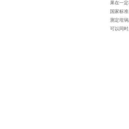
果在一定
国家标准
测定坩埚
可以同时