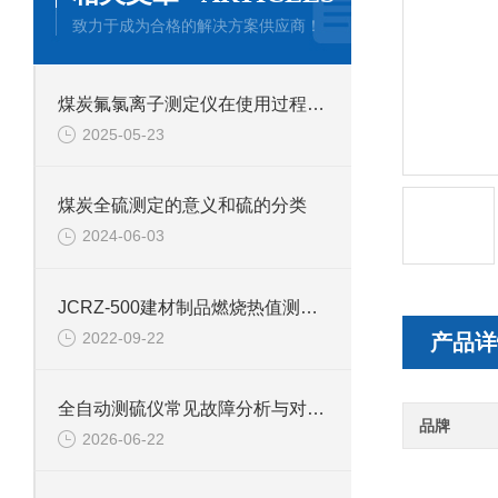
致力于成为合格的解决方案供应商！
煤炭氟氯离子测定仪在使用过程中的常见问题相应解决方法分享
2025-05-23
煤炭全硫测定的意义和硫的分类
2024-06-03
JCRZ-500建材制品燃烧热值测定仪产品介绍
2022-09-22
产品详
全自动测硫仪常见故障分析与对应解决策略分享
品牌
2026-06-22