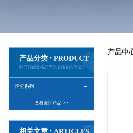
产品中
·
产品分类
PRODUCT
我们相信合格的产品是信誉的保证！
筛分系列
查看全部产品 >>
·
相关文章
ARTICLES