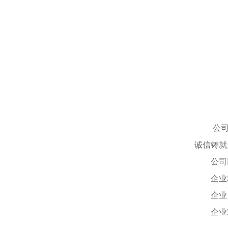
公司
诚信铸就
公司
企业
企业
企业