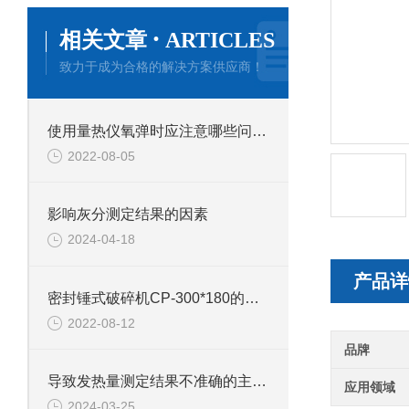
·
相关文章
ARTICLES
致力于成为合格的解决方案供应商！
使用量热仪氧弹时应注意哪些问题？
2022-08-05
影响灰分测定结果的因素
2024-04-18
产品详
密封锤式破碎机CP-300*180的技术参数
2022-08-12
品牌
导致发热量测定结果不准确的主要原因有哪些？
应用领域
2024-03-25