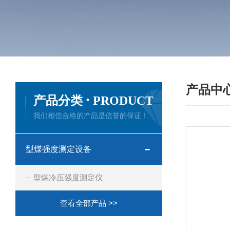
产品中
·
产品分类
PRODUCT
我们相信合格的产品是信誉的保证！
型煤强度测定设备
型煤冷压强度测定仪
查看全部产品 >>