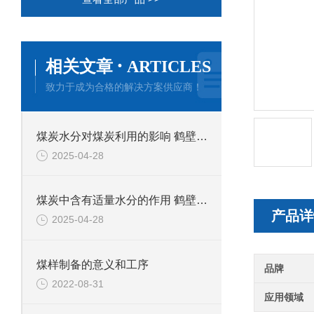
·
相关文章
ARTICLES
致力于成为合格的解决方案供应商！
煤炭水分对煤炭利用的影响 鹤壁新天科专业煤质水分分析
2025-04-28
煤炭中含有适量水分的作用 鹤壁新天科煤质分析
产品详
2025-04-28
煤样制备的意义和工序
品牌
2022-08-31
应用领域