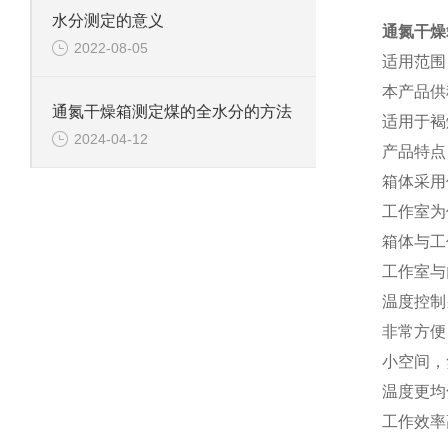
水分测定的意义
通氮干燥
2022-08-05
适用范围
本产品供
通氮干燥箱测定煤的全水分的方法
适用于褐煤
2024-04-12
产品特点
箱体采用
工作室为
箱体与工
工作室与
温度控制
非常方便
小空间，
温度更均
工作效率