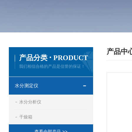
产品中
·
产品分类
PRODUCT
我们相信合格的产品是信誉的保证！
水分测定仪
水分分析仪
干燥箱
查看全部产品 >>