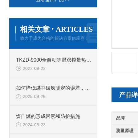
·
相关文章
ARTICLES
致力于成为合格的解决方案供应商！
TKZD-9000全自动等温双控量热仪产品介绍
2022-09-22
如何降低煤中碳氢测定的误差，鹤壁新天科煤质检测
产品详
2025-09-25
煤自燃的形成因素和防护措施
品牌
2024-05-23
测量原理