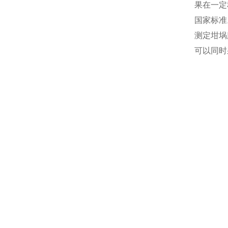
果在一定
国家标准
测定坩埚
可以同时