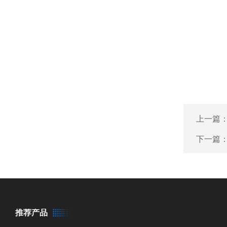
上一篇
下一篇
推荐产品