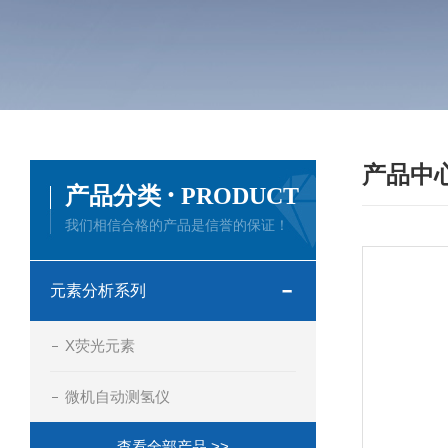
产品中
·
产品分类
PRODUCT
我们相信合格的产品是信誉的保证！
元素分析系列
X荧光元素
微机自动测氢仪
查看全部产品 >>