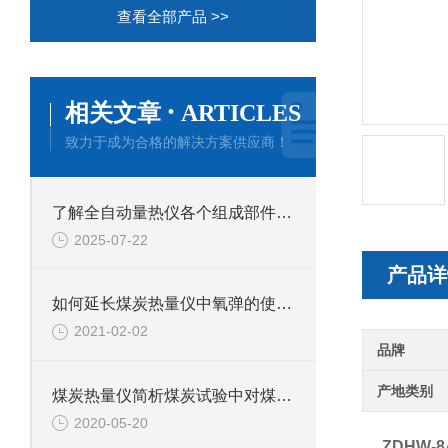
查看全部产品 >>
·
相关文章
ARTICLES
致力于成为合格的解决方案供应商！
了解全自动量热仪各个组成部件功能特点才能更好的使用它
2025-07-22
产品详
如何延长煤炭热量仪中氧弹的使用寿命？
2021-02-02
品牌
产地类别
煤炭热量仪简析煤炭试验中对煤炭试样的采集是怎样的
2020-05-20
ZDHW