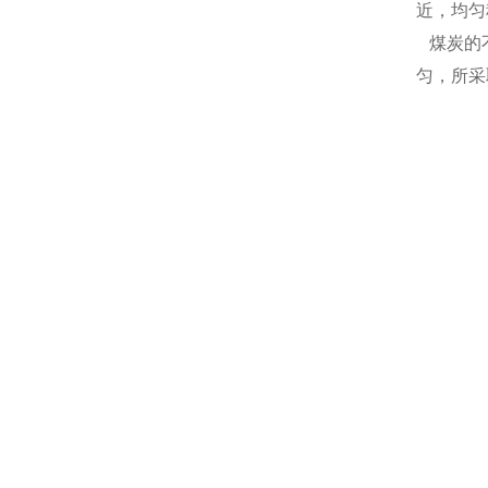
近，均匀
煤炭的不
匀，所采