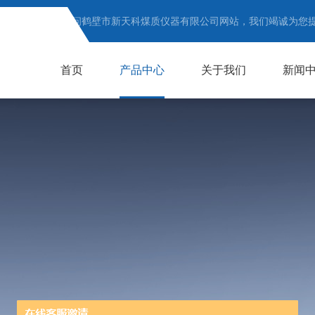
欢迎访问鹤壁市新天科煤质仪器有限公司网站，我们竭诚为您
首页
产品中心
关于我们
新闻