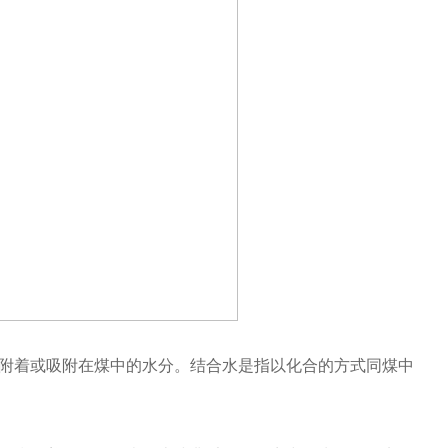
附着或吸附在煤中的水分。结合水是指以化合的方式同煤中