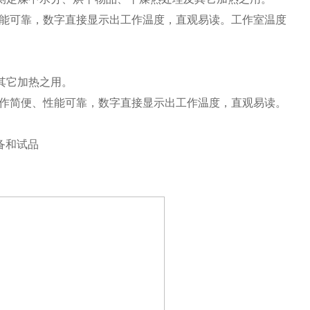
能可靠，数字直接显示出工作温度，直观易读。工作室温度
其它加热之用。
作简便、性能可靠，数字直接显示出工作温度，直观易读。
备和试品