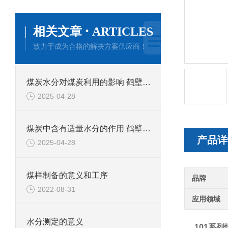
·
相关文章
ARTICLES
致力于成为合格的解决方案供应商！
煤炭水分对煤炭利用的影响 鹤壁新天科专业煤质水分分析
2025-04-28
煤炭中含有适量水分的作用 鹤壁新天科煤质分析
产品详
2025-04-28
煤样制备的意义和工序
品牌
2022-08-31
应用领域
水分测定的意义
101系列