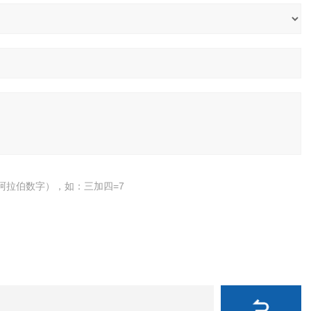
阿拉伯数字），如：三加四=7