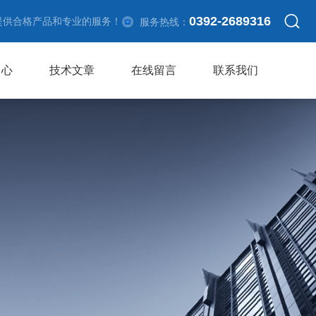
0392-2689316
提供合格产品和专业的服务！
服务热线：
中心
技术文章
在线留言
联系我们