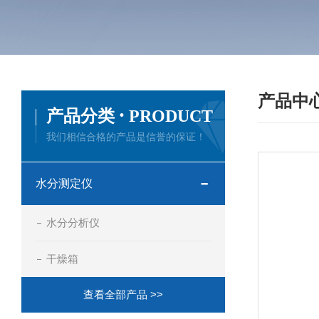
产品中
·
产品分类
PRODUCT
我们相信合格的产品是信誉的保证！
水分测定仪
水分分析仪
干燥箱
查看全部产品 >>