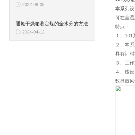
2022-08-05
本系列设
可在室温
通氮干燥箱测定煤的全水分的方法
特点：
2024-04-12
１、10
２、本系
具有计时
３、工作
４、该设
数显鼓风