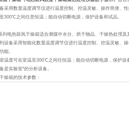
备采用数显温度调节仪进行温度控制、控温灵敏、操作简便、性
至300℃之间任意恒温；能自动切断电源，保护设备和试品。
1系列电热鼓风干燥箱适合测煤中水分、烘干物品、干燥热处理及
列设备采用智能化数显温度调节仪进行温度控制、控温灵敏、操
功能。
室温度可在室温至300℃之间任恒温；能自动切断电源，保护设
备是实验室*的分析设备。
干燥箱的技术参数：