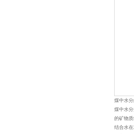
煤中水分
煤中水分
的矿物质
结合水在