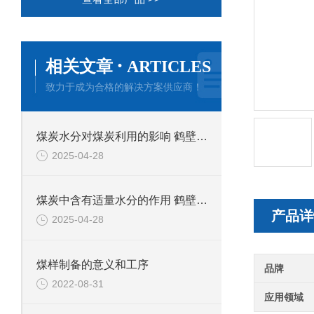
·
相关文章
ARTICLES
致力于成为合格的解决方案供应商！
煤炭水分对煤炭利用的影响 鹤壁新天科专业煤质水分分析
2025-04-28
煤炭中含有适量水分的作用 鹤壁新天科煤质分析
产品详
2025-04-28
煤样制备的意义和工序
品牌
2022-08-31
应用领域