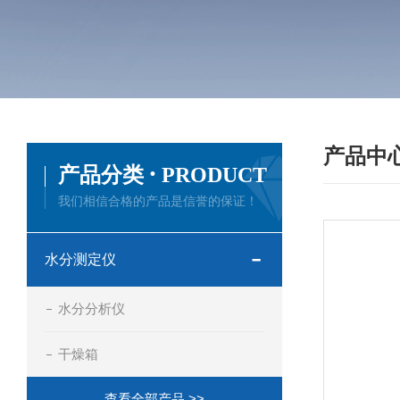
产品中
·
产品分类
PRODUCT
我们相信合格的产品是信誉的保证！
水分测定仪
水分分析仪
干燥箱
查看全部产品 >>