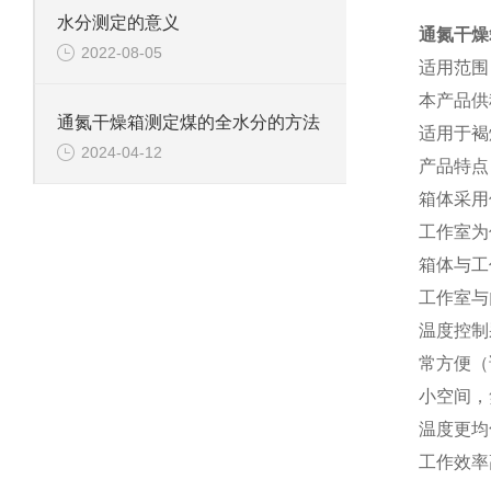
水分测定的意义
通氮干燥
2022-08-05
适用范围
本产品供
通氮干燥箱测定煤的全水分的方法
适用于褐煤
2024-04-12
产品特点
箱体采用
工作室为
箱体与工
工作室与
温度控制
常方便（
小空间，
温度更均
工作效率