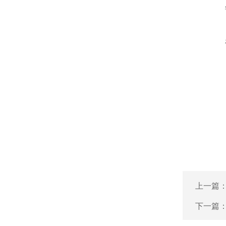
上一篇
下一篇