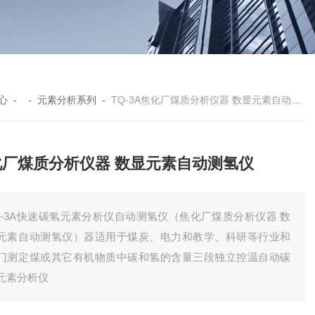
心
- -
元素分析系列
-
TQ-3A焦化厂煤质分析仪器 数显元素自动测氢仪
化厂煤质分析仪器 数显元素自动测氢仪
Q-3A快速碳氢元素分析仪自动测氢仪（焦化厂煤质分析仪器 数
元素自动测氢仪）器适用于煤炭、电力和教学、科研等行业和
门测定煤或其它有机物质中碳和氢的含量三段独立控温自动碳
元素分析仪