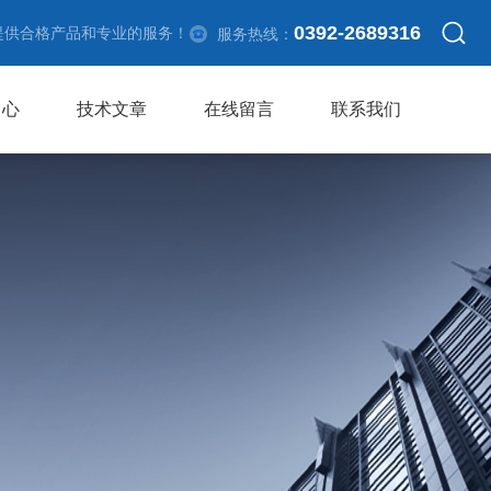
0392-2689316
提供合格产品和专业的服务！
服务热线：
中心
技术文章
在线留言
联系我们