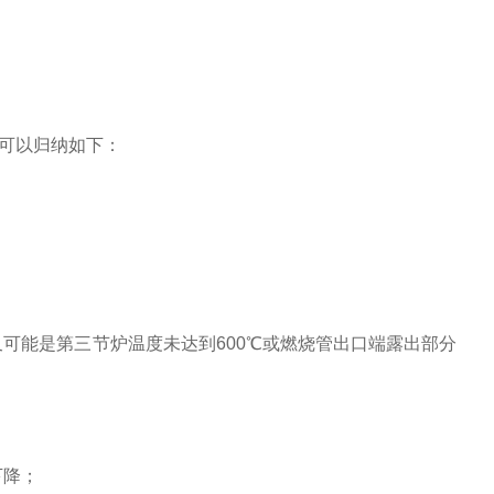
可以归纳如下：
可能是第三节炉温度未达到600℃或燃烧管出口端露出部分
下降；