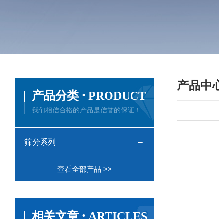
产品中
·
产品分类
PRODUCT
我们相信合格的产品是信誉的保证！
筛分系列
查看全部产品 >>
·
相关文章
ARTICLES