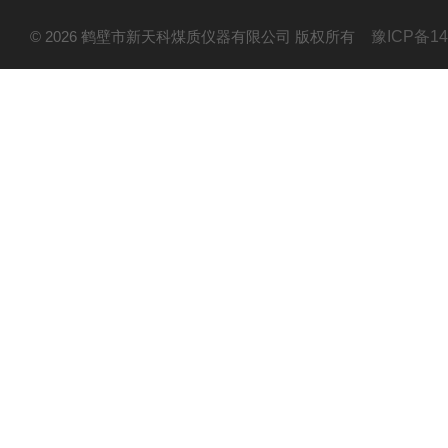
© 2026 鹤壁市新天科煤质仪器有限公司 版权所有
豫ICP备14