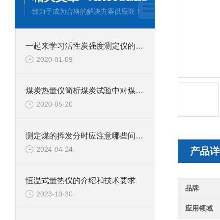
致力于成为合格的解决方案供应商！
一起来学习活性炭强度测定仪的操作步骤事项
2020-01-09
煤炭热量仪简析煤炭试验中对煤炭试样的采集是怎样的
2020-05-20
测定煤的挥发分时应注意哪些问题？
2024-04-24
产品详
恒温式量热仪的介绍和技术要求
品牌
2023-10-30
应用领域