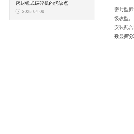
密封锤式破碎机的优缺点
密封型振
2025-04-09
级改型。
安装配合
数显筛分