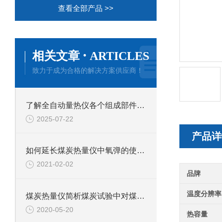
查看全部产品 >>
·
相关文章
ARTICLES
致力于成为合格的解决方案供应商！
了解全自动量热仪各个组成部件功能特点才能更好的使用它
2025-07-22
产品详
如何延长煤炭热量仪中氧弹的使用寿命？
2021-02-02
品牌
温度分辨率
煤炭热量仪简析煤炭试验中对煤炭试样的采集是怎样的
2020-05-20
热容量