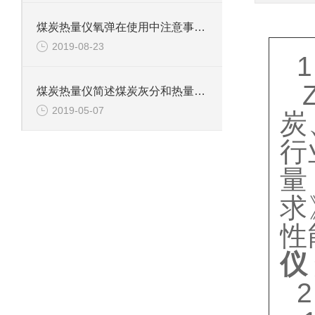
煤炭热量仪氧弹在使用中注意事项和延长寿命的方法
产品
2019-08-23
1
煤炭热量仪简述煤炭灰分和热量之间的关系
2019-05-07
炭
行
量
求
性
仪
2