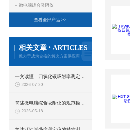
微电脑综合吸附仪
查看全部产品 >>
·
相关文章
ARTICLES
致力于成为合格的解决方案供应商！
一文读懂：四氯化碳吸附率测定仪的正确使用方法与避坑技巧
2026-07-20
简述微电脑综合吸附仪的规范操作流程
2026-05-18
简述活性炭强度测定仪的精准测试方法