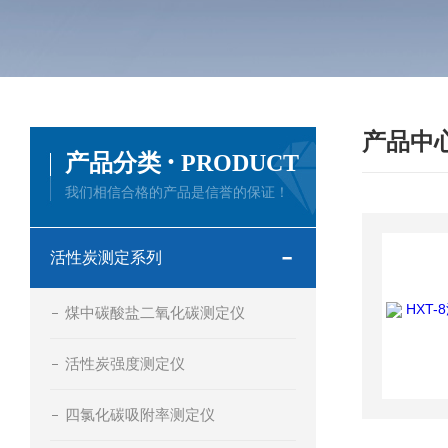
产品中
·
产品分类
PRODUCT
我们相信合格的产品是信誉的保证！
活性炭测定系列
煤中碳酸盐二氧化碳测定仪
活性炭强度测定仪
四氯化碳吸附率测定仪