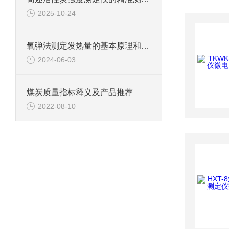
2025-10-24
氧弹法测定发热量的基本原理和实验室环境要求
2024-06-03
煤炭质量指标释义及产品推荐
2022-08-10