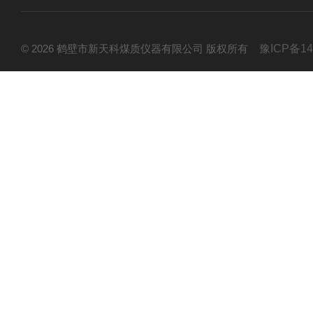
© 2026 鹤壁市新天科煤质仪器有限公司 版权所有
豫ICP备14