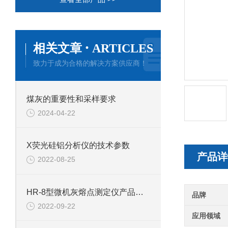
·
相关文章
ARTICLES
致力于成为合格的解决方案供应商！
煤灰的重要性和采样要求
2024-04-22
X荧光硅铝分析仪的技术参数
产品详
2022-08-25
HR-8型微机灰熔点测定仪产品介绍
品牌
2022-09-22
应用领域