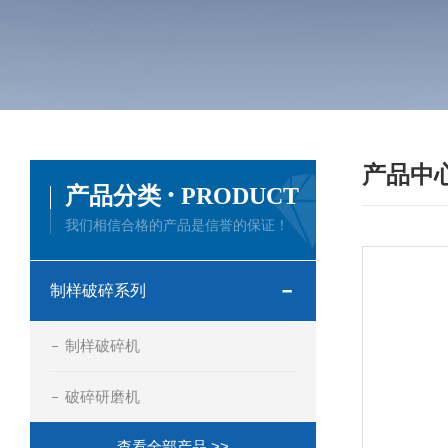
产品中
·
产品分类
PRODUCT
我们相信合格的产品是信誉的保证！
制样破碎系列
制样破碎机
破碎研磨机
查看全部产品 >>