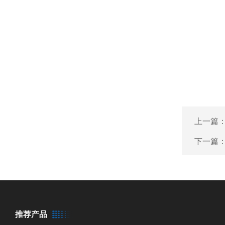
上一篇
下一篇
推荐产品