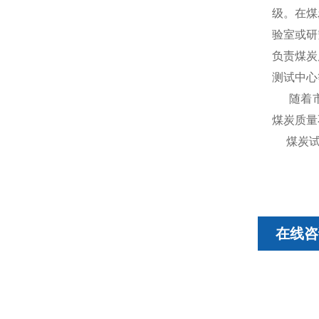
级。在煤
验室或研
负责煤炭
测试中心
随着
煤炭质量
煤炭试验
在线咨