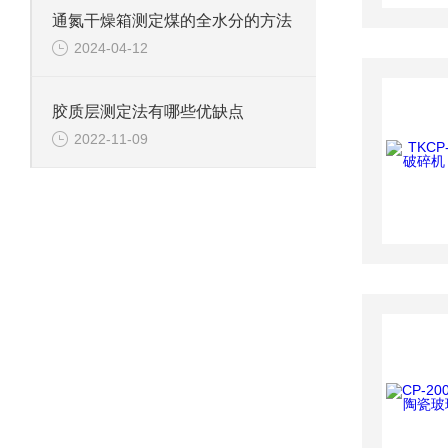
通氮干燥箱测定煤的全水分的方法
2024-04-12
胶质层测定法有哪些优缺点
2022-11-09