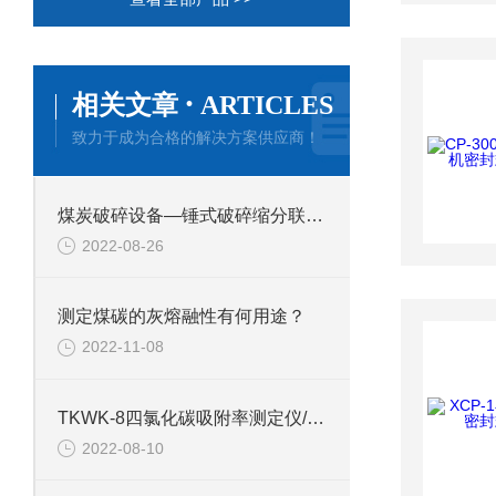
·
相关文章
ARTICLES
致力于成为合格的解决方案供应商！
煤炭破碎设备—锤式破碎缩分联合制样机通用技术条件
2022-08-26
测定煤碳的灰熔融性有何用途？
2022-11-08
TKWK-8四氯化碳吸附率测定仪/微电脑综合吸附仪技术参数
2022-08-10