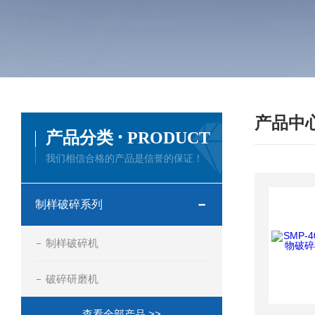
产品中
·
产品分类
PRODUCT
我们相信合格的产品是信誉的保证！
制样破碎系列
制样破碎机
破碎研磨机
查看全部产品 >>