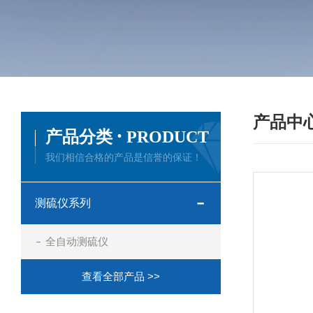
产品中
·
产品分类
PRODUCT
我们相信合格的产品是信誉的保证！
测硫仪系列
全自动测硫仪
查看全部产品 >>