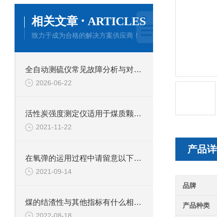
·
相关文章
ARTICLES
致力于成为合格的解决方案供应商！
全自动测硫仪常见故障分析与对应解决策略分享
2026-06-22
活性炭强度测定仪适用于煤质颗粒活性炭强度的测定
2021-11-22
产品详
在氧弹的运用过程中请留意以下几个方面
2021-09-14
品牌
煤的结渣性与其他指标有什么相互关系
产品种类
2022-08-18