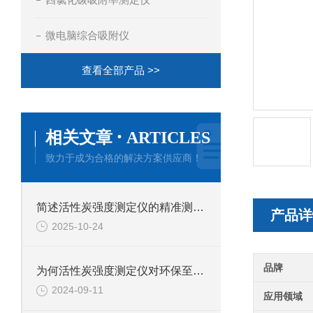
微电脑综合吸附仪
查看全部产品 >>
·
相关文章
ARTICLES
致力于成为合格的解决方案供应商！
简述活性炭强度测定仪的精准测试方法
产品详
2025-10-24
品牌
为何活性炭强度测定仪对环保至关重要？
2024-09-11
应用领域