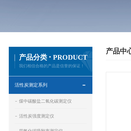
产品中
·
产品分类
PRODUCT
我们相信合格的产品是信誉的保证！
活性炭测定系列
煤中碳酸盐二氧化碳测定仪
活性炭强度测定仪
四氯化碳吸附率测定仪