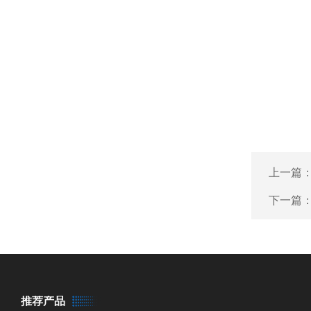
上一篇
下一篇
推荐产品