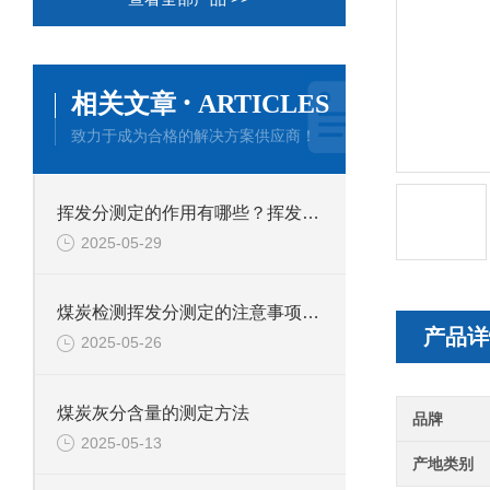
·
相关文章
ARTICLES
致力于成为合格的解决方案供应商！
挥发分测定的作用有哪些？挥发分测定应用于哪些行业？
2025-05-29
煤炭检测挥发分测定的注意事项有哪些？
产品详
2025-05-26
煤炭灰分含量的测定方法
品牌
2025-05-13
产地类别