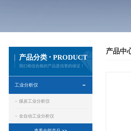
产品中
·
产品分类
PRODUCT
我们相信合格的产品是信誉的保证！
工业分析仪
煤炭工业分析仪
全自动工业分析仪
查看全部产品 >>