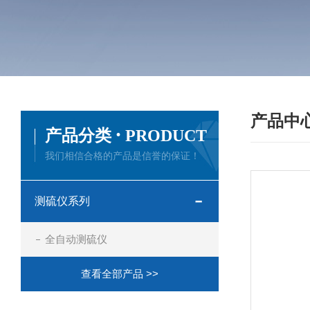
产品中
·
产品分类
PRODUCT
我们相信合格的产品是信誉的保证！
测硫仪系列
全自动测硫仪
查看全部产品 >>