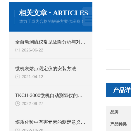
·
相关文章
ARTICLES
致力于成为合格的解决方案供应商！
全自动测硫仪常见故障分析与对应解决策略分享
2026-06-22
微机灰熔点测定仪的安装方法
2021-04-12
产品详
TKCH-3000微机自动测氢仪的产品介绍
2022-09-27
品牌
煤质化验中有害元素的测定意义分析及检测仪器
产品种类
2022-10-28