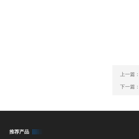
上一篇
下一篇
推荐产品