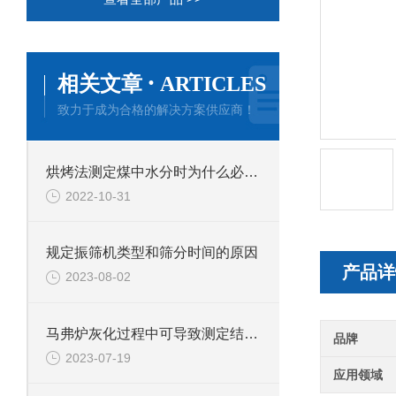
·
相关文章
ARTICLES
致力于成为合格的解决方案供应商！
烘烤法测定煤中水分时为什么必须用带鼓风的烘箱？
2022-10-31
规定振筛机类型和筛分时间的原因
产品详
2023-08-02
马弗炉灰化过程中可导致测定结果偏高的可能原因
品牌
2023-07-19
应用领域