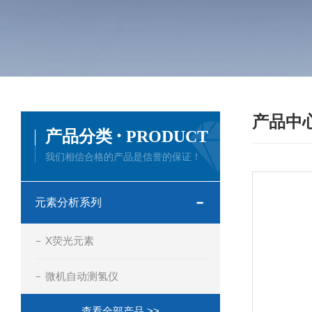
产品中
·
产品分类
PRODUCT
我们相信合格的产品是信誉的保证！
元素分析系列
X荧光元素
微机自动测氢仪
查看全部产品 >>