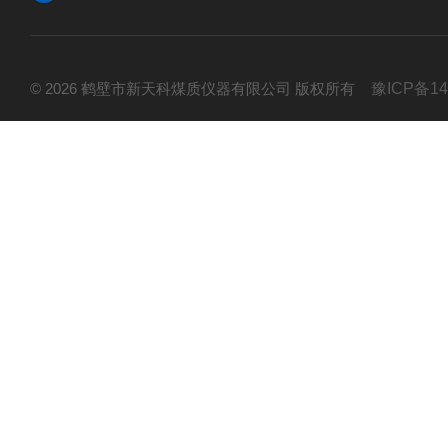
© 2026 鹤壁市新天科煤质仪器有限公司 版权所有
豫ICP备14