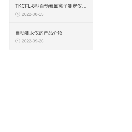
TKCFL-8型自动氟氯离子测定仪的技术参数
2022-08-15
自动测汞仪的产品介绍
2022-09-26