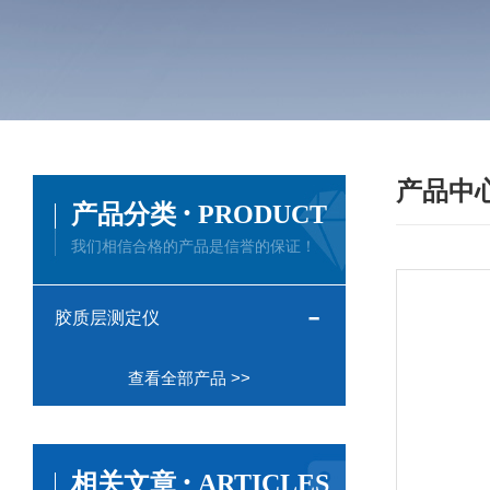
产品中
·
产品分类
PRODUCT
我们相信合格的产品是信誉的保证！
胶质层测定仪
查看全部产品 >>
·
相关文章
ARTICLES