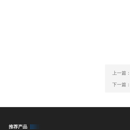
上一篇
下一篇
推荐产品