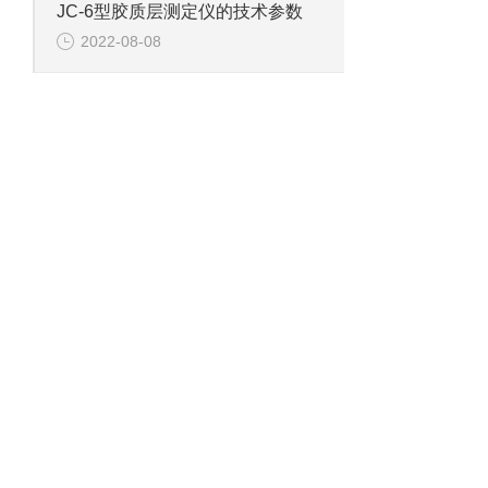
JC-6型胶质层测定仪的技术参数
2022-08-08