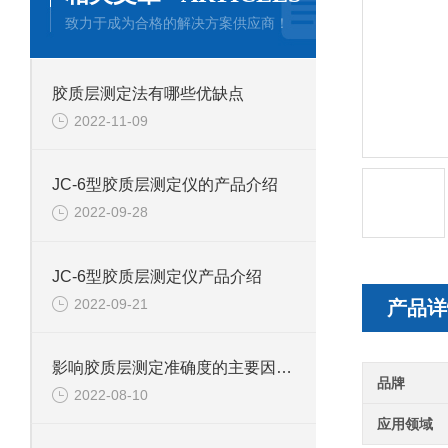
致力于成为合格的解决方案供应商！
胶质层测定法有哪些优缺点
2022-11-09
JC-6型胶质层测定仪的产品介绍
2022-09-28
JC-6型胶质层测定仪产品介绍
2022-09-21
产品详
影响胶质层测定准确度的主要因素有哪些
品牌
2022-08-10
应用领域