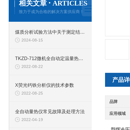
·
相关文章
ARTICLES
致力于成为合格的解决方案供应商！
煤质分析试验方法中关于测定结果运算标准
2024-08-15
TKZD-712微机全自动定温量热仪的技术参数
2022-08-22
产品详
X荧光钙铁分析仪的技术参数
2022-08-25
品牌
全自动量热仪常见故障及处理方法
应用领域
2022-04-19
型煤冷压