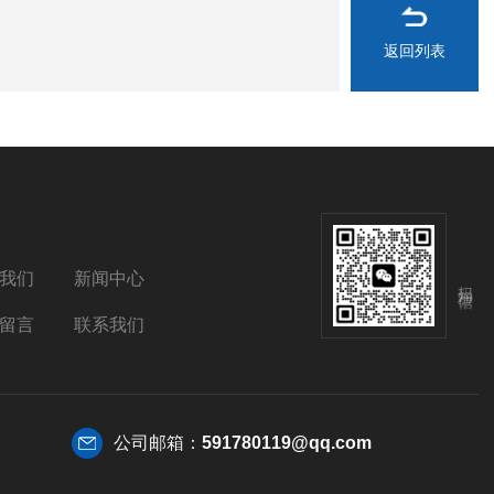
返回列表
我们
新闻中心
扫码加微信
留言
联系我们
公司邮箱：
591780119@qq.com