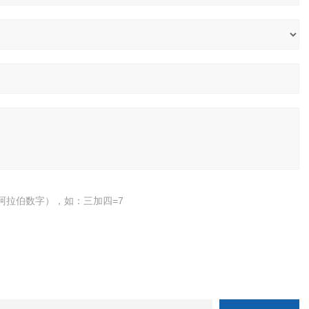
阿拉伯数字），如：三加四=7