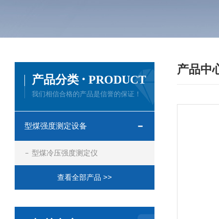
产品中
·
产品分类
PRODUCT
我们相信合格的产品是信誉的保证！
型煤强度测定设备
型煤冷压强度测定仪
查看全部产品 >>