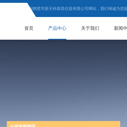
欢迎访问鹤壁市新天科煤质仪器有限公司网站，我们竭诚为您
首页
产品中心
关于我们
新闻