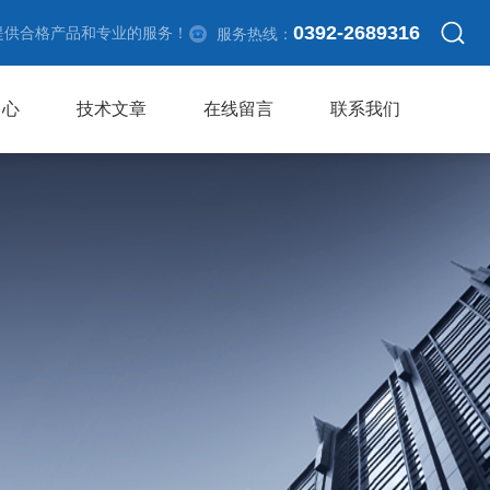
0392-2689316
提供合格产品和专业的服务！
服务热线：
中心
技术文章
在线留言
联系我们