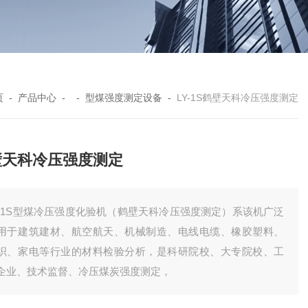
页
-
产品中心
- -
型煤强度测定设备
-
LY-1S鹤壁天科冷压强度测定
壁天科冷压强度测定
Y-1S型煤冷压强度化验机（鹤壁天科冷压强度测定）系该机广泛
用于建筑建材、航空航天、机械制造、电线电缆、橡胶塑料、
织、家电等行业的材料检验分析，是科研院校、大专院校、工
企业、技术监督、冷压煤炭强度测定，