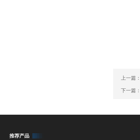
上一篇
下一篇
推荐产品