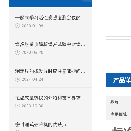
一起来学习活性炭强度测定仪的操作步骤事项
2020-01-09
煤炭热量仪简析煤炭试验中对煤炭试样的采集是怎样的
2020-05-20
测定煤的挥发分时应注意哪些问题？
2024-04-24
产品详
恒温式量热仪的介绍和技术要求
品牌
2023-10-30
应用领域
密封锤式破碎机的优缺点