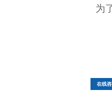
为
在线咨