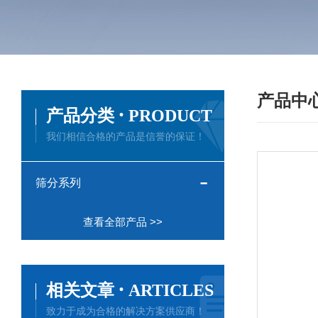
产品中
·
产品分类
PRODUCT
我们相信合格的产品是信誉的保证！
筛分系列
查看全部产品 >>
·
相关文章
ARTICLES
致力于成为合格的解决方案供应商！