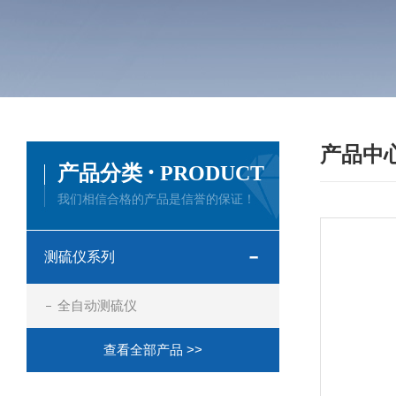
产品中
·
产品分类
PRODUCT
我们相信合格的产品是信誉的保证！
测硫仪系列
全自动测硫仪
查看全部产品 >>