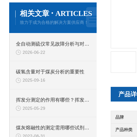
·
相关文章
ARTICLES
致力于成为合格的解决方案供应商！
全自动测硫仪常见故障分析与对应解决策略分享
2026-06-22
碳氢含量对于煤炭分析的重要性
2025-09-16
产品详
挥发分测定的作用有哪些？挥发分测定应用于哪些行业？
2025-05-29
品牌
煤灰熔融性的测定需用哪些试剂和材料？
产品种类
2022-08-31