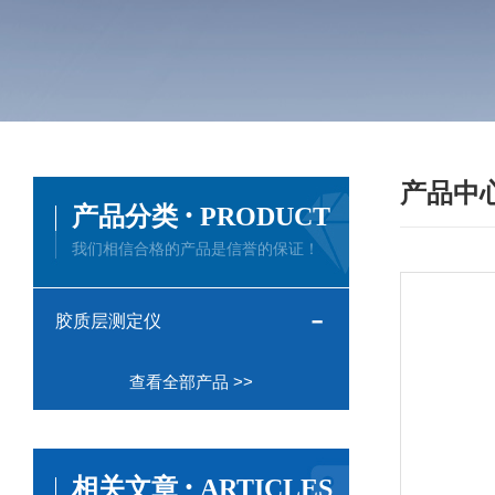
产品中
·
产品分类
PRODUCT
我们相信合格的产品是信誉的保证！
胶质层测定仪
查看全部产品 >>
·
相关文章
ARTICLES