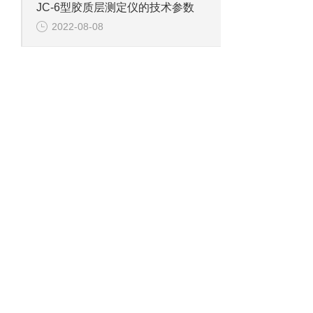
JC-6型胶质层测定仪的技术参数
2022-08-08