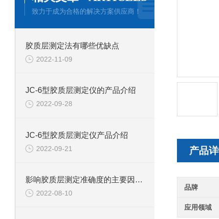
致力于成为合格的解决方案供应商！
胶质层测定法有哪些优缺点
2022-11-09
JC-6型胶质层测定仪的产品介绍
2022-09-28
JC-6型胶质层测定仪产品介绍
2022-09-21
产品详
影响胶质层测定准确度的主要因素有哪些
品牌
2022-08-10
应用领域